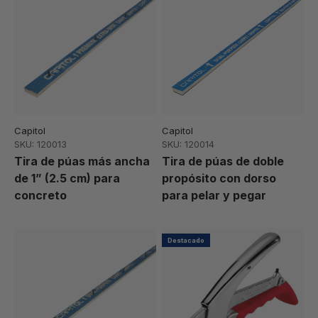
Capitol
Capitol
SKU: 120013
SKU: 120014
Tira de púas más ancha
Tira de púas de doble
de 1” (2.5 cm) para
propósito con dorso
concreto
para pelar y pegar
Destacado