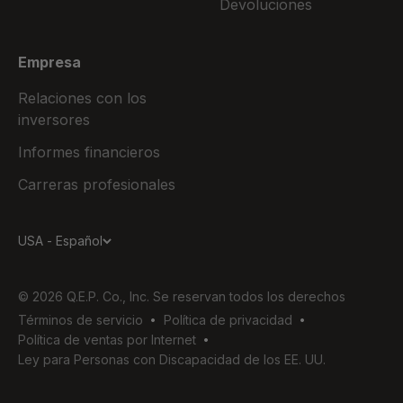
Devoluciones
Empresa
Relaciones con los
inversores
Informes financieros
Carreras profesionales
USA - Español
© 2026 Q.E.P. Co., Inc. Se reservan todos los derechos
Términos de servicio
Política de privacidad
Política de ventas por Internet
Ley para Personas con Discapacidad de los EE. UU.