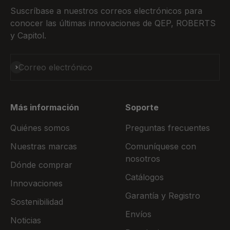
Suscríbase a nuestros correos electrónicos para
conocer las últimas innovaciones de QEP, ROBERTS
y Capitol.
Suscribirse
Correo electrónico
Más información
Soporte
Quiénes somos
Preguntas frecuentes
Nuestras marcas
Comuníquese con
nosotros
Dónde comprar
Catálogos
Innovaciones
Garantía y Registro
Sostenibilidad
Envíos
Noticias