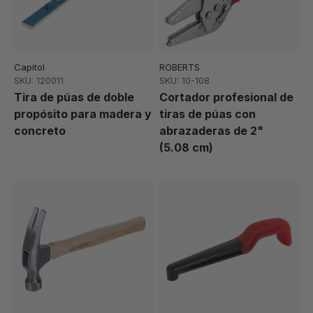
Capitol
ROBERTS
SKU: 120011
SKU: 10-108
Tira de púas de doble
Cortador profesional de
propósito para madera y
tiras de púas con
concreto
abrazaderas de 2"
(5.08 cm)