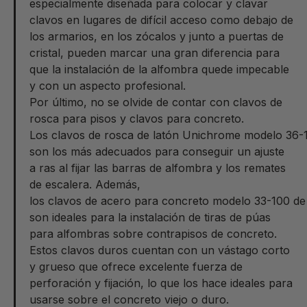
especialmente diseñada para colocar y clavar
clavos en lugares de difícil acceso como debajo de
los armarios, en los zócalos y junto a puertas de
cristal, pueden marcar una gran diferencia para
que la instalación de la alfombra quede impecable
y con un aspecto profesional.
Por último, no se olvide de contar con clavos de
rosca para pisos y clavos para concreto.
Los clavos de rosca de latón Unichrome modelo 36
son los más adecuados para conseguir un ajuste
a ras al fijar las barras de alfombra y los remates
de escalera. Además,
los clavos de acero para concreto modelo 33-100 
son ideales para la instalación de tiras de púas
para alfombras sobre contrapisos de concreto.
Estos clavos duros cuentan con un vástago corto
y grueso que ofrece excelente fuerza de
perforación y fijación, lo que los hace ideales para
usarse sobre el concreto viejo o duro.