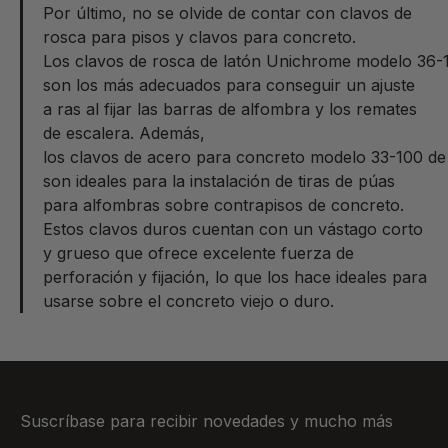
Por último, no se olvide de contar con clavos de
rosca para pisos y clavos para concreto.
Los clavos de rosca de latón Unichrome modelo 36
son los más adecuados para conseguir un ajuste
a ras al fijar las barras de alfombra y los remates
de escalera. Además,
los clavos de acero para concreto modelo 33-100 
son ideales para la instalación de tiras de púas
para alfombras sobre contrapisos de concreto.
Estos clavos duros cuentan con un vástago corto
y grueso que ofrece excelente fuerza de
perforación y fijación, lo que los hace ideales para
usarse sobre el concreto viejo o duro.
Suscríbase para recibir novedades y mucho más