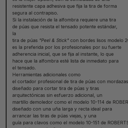
resistente capa adhesiva que fija la tira de forma
segura al contrapiso.
Si la instalación de la alfombra requiere una tira
de púas que resista el tensado potente estándar,
la
tira de púas
"Peel & Stick"
con bordes lisos modelo 2
es la preferida por los profesionales por su fuerte
adherencia inicial, que se fija al instante, lo que
hace que la alfombra esté lista de inmediato para
el tensado.
Herramientas adicionales como
el cortador profesional de tira de púas con mordaz
diseñado para cortar tira de púas y tiras
arquitectónicas sin esfuerzo adicional, un
martillo demoledor como el modelo 10-114 de ROBE
diseñado con una uña larga y recta ideal para
arrancar las tiras de púas viejas, y una
guía para clavos como el modelo 10-151 de ROBERT