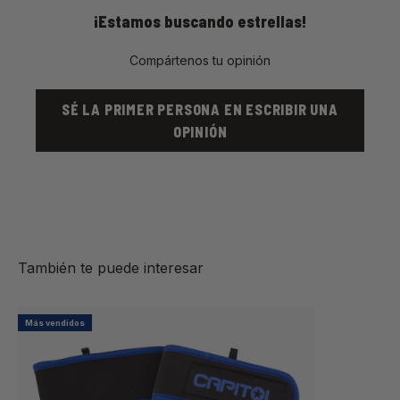
¡Estamos buscando estrellas!
Compártenos tu opinión
SÉ LA PRIMER PERSONA EN ESCRIBIR UNA
OPINIÓN
Más vendidos