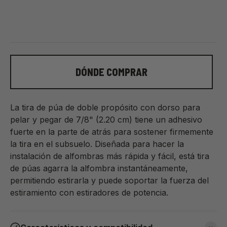
DÓNDE COMPRAR
La tira de púa de doble propósito con dorso para
pelar y pegar de 7/8" (2.20 cm) tiene un adhesivo
fuerte en la parte de atrás para sostener firmemente
la tira en el subsuelo. Diseñada para hacer la
instalación de alfombras más rápida y fácil, está tira
de púas agarra la alfombra instantáneamente,
permitiendo estirarla y puede soportar la fuerza del
estiramiento con estiradores de potencia.