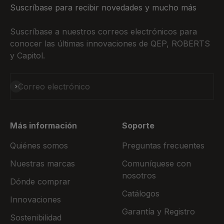
Suscríbase para recibir novedades y mucho más
Suscríbase a nuestros correos electrónicos para
conocer las últimas innovaciones de QEP, ROBERTS
y Capitol.
Suscribirse
Correo electrónico
Más información
Soporte
Quiénes somos
Preguntas frecuentes
Nuestras marcas
Comuníquese con
nosotros
Dónde comprar
Catálogos
Innovaciones
Garantía y Registro
Sostenibilidad