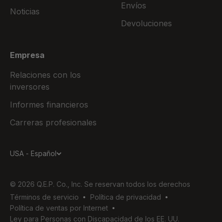
Envíos
Noticias
Devoluciones
Empresa
Relaciones con los
inversores
Informes financieros
Carreras profesionales
USA - Español
© 2026 Q.E.P. Co., Inc. Se reservan todos los derechos
Términos de servicio
Política de privacidad
Política de ventas por Internet
Ley para Personas con Discapacidad de los EE. UU.