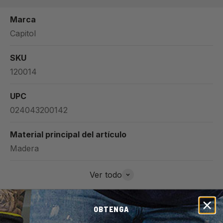
Marca
Capitol
SKU
120014
UPC
024043200142
Material principal del artículo
Madera
Ver todo
OBTENGA