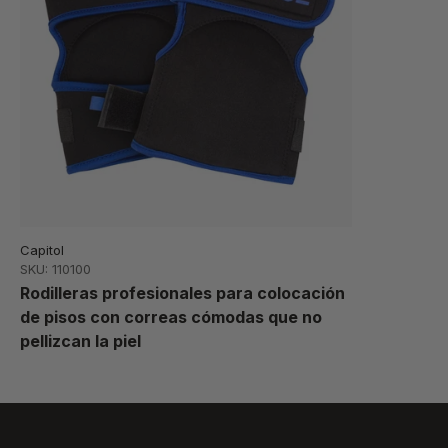
Capitol
SKU: 110100
Rodilleras profesionales para colocación
de pisos con correas cómodas que no
pellizcan la piel