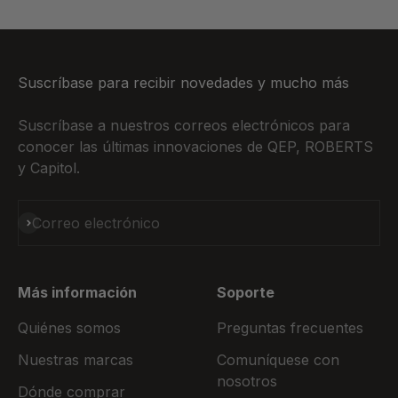
Suscríbase para recibir novedades y mucho más
Suscríbase a nuestros correos electrónicos para
conocer las últimas innovaciones de QEP, ROBERTS
y Capitol.
Suscribirse
Correo electrónico
Más información
Soporte
Quiénes somos
Preguntas frecuentes
Nuestras marcas
Comuníquese con
nosotros
Dónde comprar