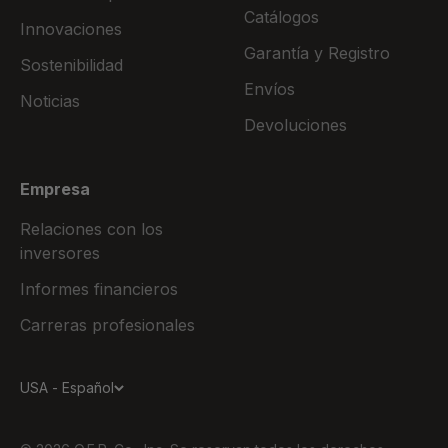
Catálogos
Innovaciones
Garantía y Registro
Sostenibilidad
Envíos
Noticias
Devoluciones
Empresa
Relaciones con los
inversores
Informes financieros
Carreras profesionales
USA - Español